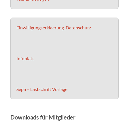
Einwilligungserklaerung_Datenschutz
Infoblatt
Sepa – Lastschrift Vorlage
Downloads für Mitglieder