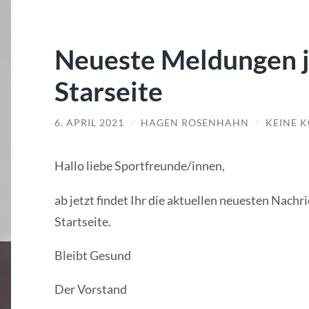
Neueste Meldungen je
Starseite
6. APRIL 2021
/
HAGEN ROSENHAHN
/
KEINE 
Hallo liebe Sportfreunde/innen,
ab jetzt findet Ihr die aktuellen neuesten Nach
Startseite.
Bleibt Gesund
Der Vorstand