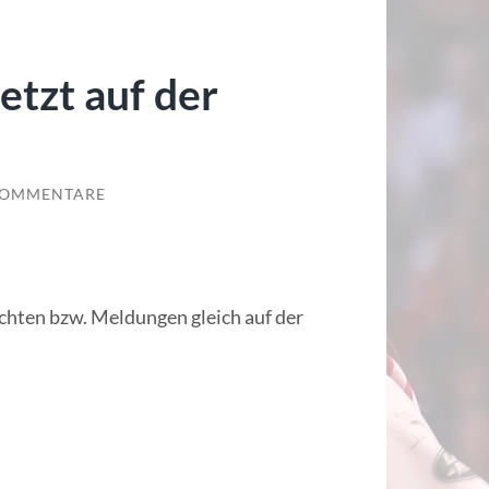
tzt auf der
KOMMENTARE
richten bzw. Meldungen gleich auf der