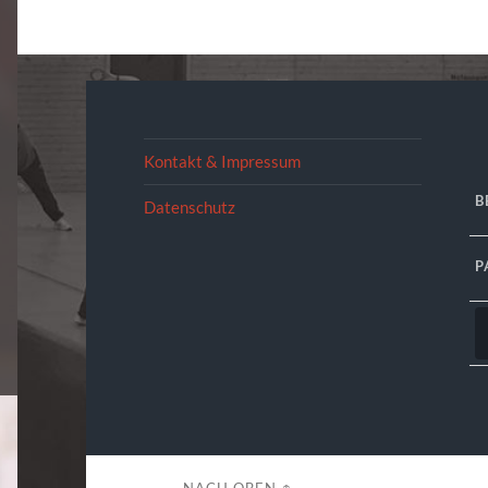
Kontakt & Impressum
B
Datenschutz
P