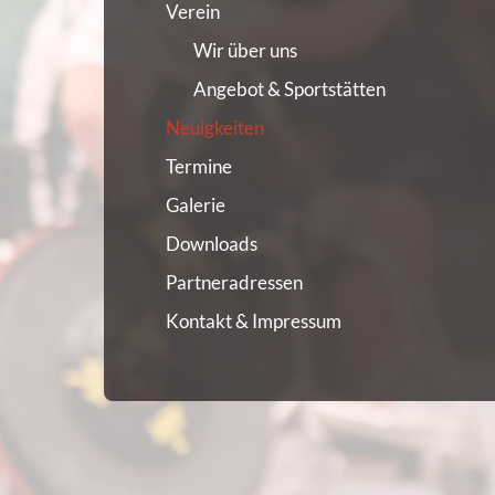
Verein
Wir über uns
Angebot & Sportstätten
Neuigkeiten
Termine
Galerie
Downloads
Partneradressen
Kontakt & Impressum