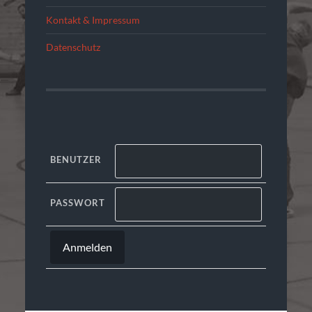
Kontakt & Impressum
Datenschutz
BENUTZER
PASSWORT